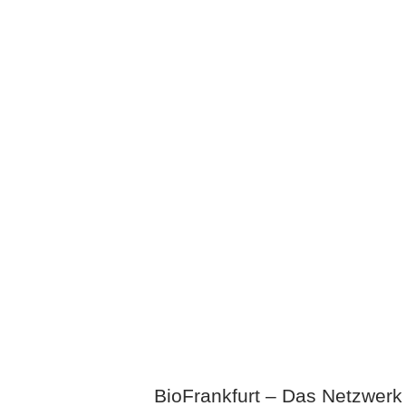
BioFrankfurt – Das Netzwerk f