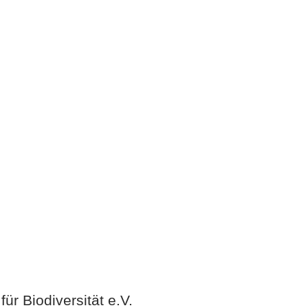
ür Biodiversität e.V.