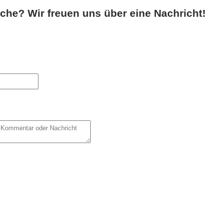
he? Wir freuen uns über eine Nachricht!