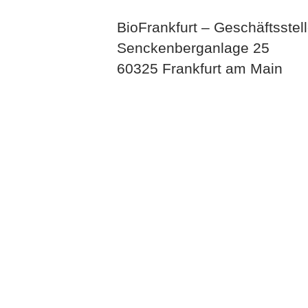
BioFrankfurt – Geschäftsstel
Senckenberganlage 25
60325 Frankfurt am Main