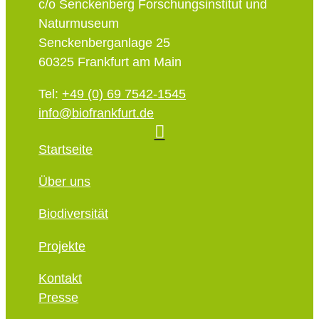
c/o Senckenberg Forschungsinstitut und
Naturmuseum
Senckenberganlage 25
60325 Frankfurt am Main
Tel:
+49 (0) 69 7542-1545
info@biofrankfurt.de
Startseite
Über uns
Biodiversität
Projekte
Kontakt
Presse