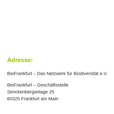
Adresse:
BioFrankfurt – Das Netzwerk für Biodiversität e.V.
BioFrankfurt – Geschäftsstelle
Senckenberganlage 25
60325 Frankfurt am Main