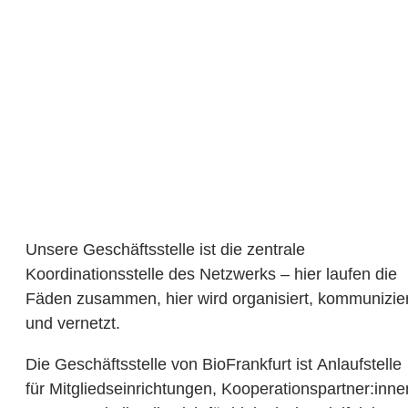
BioFrankfurt
Unsere Geschäftsstelle ist die zentrale
Koordinationsstelle des Netzwerks – hier laufen die
Fäden zusammen, hier wird organisiert, kommunizier
und vernetzt.
Die Geschäftsstelle von BioFrankfurt ist Anlaufstelle
für Mitgliedseinrichtungen, Kooperationspartner:inne