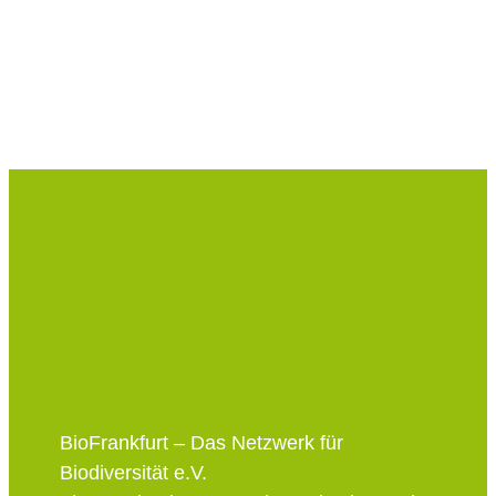
BioFrankfurt – Das Netzwerk für
Biodiversität e.V.