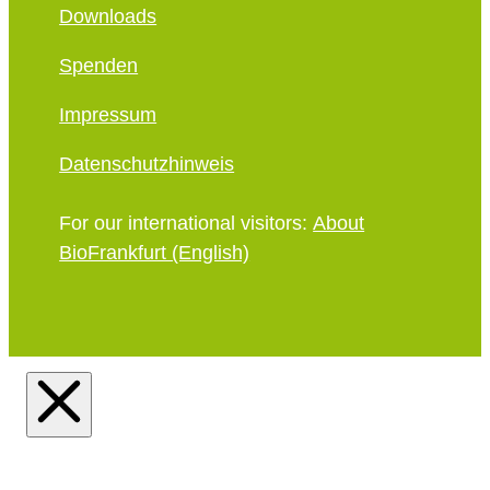
Downloads
Spenden
Impressum
Datenschutzhinweis
For our international visitors:
About
BioFrankfurt (English)