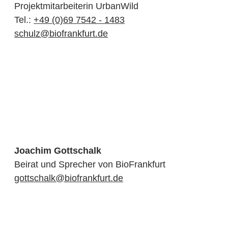
Projektmitarbeiterin UrbanWild
Tel.:
+49 (0)69 7542 - 1483
schulz@biofrankfurt.de
Joachim Gottschalk
Beirat und Sprecher von BioFrankfurt
gottschalk@biofrankfurt.de