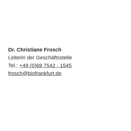
Dr. Christiane Frosch
Leiterin der Geschäftsstelle
Tel.:
+49 (0)69 7542 - 1545
frosch@biofrankfurt.de