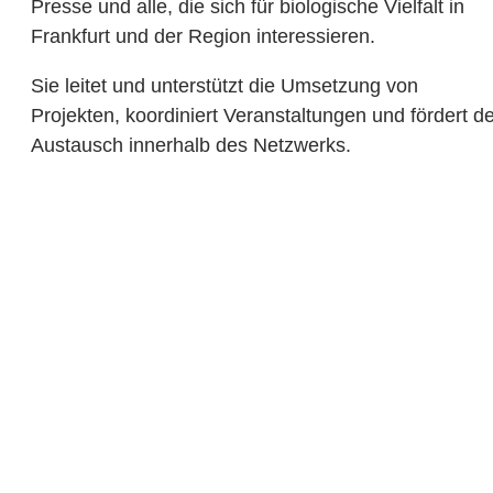
Presse und alle, die sich für biologische Vielfalt in
Frankfurt und der Region interessieren.
Sie leitet und unterstützt die Umsetzung von
Projekten, koordiniert Veranstaltungen und fördert d
Austausch innerhalb des Netzwerks.