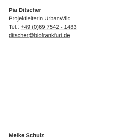
Pia Ditscher
Projektleiterin UrbanWild
Tel.:
+49 (0)69 7542 - 1483
ditscher@biofrankfurt.de
Meike Schulz